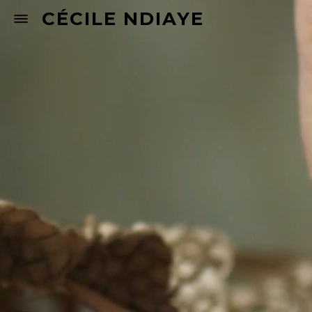
CÉCILE NDIAYE